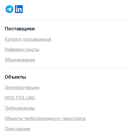
Поставщики
Каталог поставщиков
Референс-листы
Оборудование
Объекты
Электростанции
НПЗ, ГПЗ, LNG
Трубопроводы
Объекты трубопроводного транспорта
Подстанции