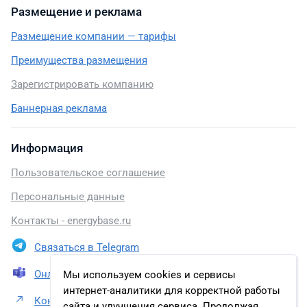
Размещение и реклама
Размещение компании — тарифы
Преимущества размещения
Зарегистрировать компанию
Баннерная реклама
Информация
Пользовательское соглашение
Персональные данные
Контакты - energybase.ru
Связаться в Telegram
Онлайн презентация
Мы используем cookies и сервисы
интернет-аналитики для корректной работы
Контакты АО «Ангарская нефтехимическая
сайта и улучшения сервиса. Продолжая