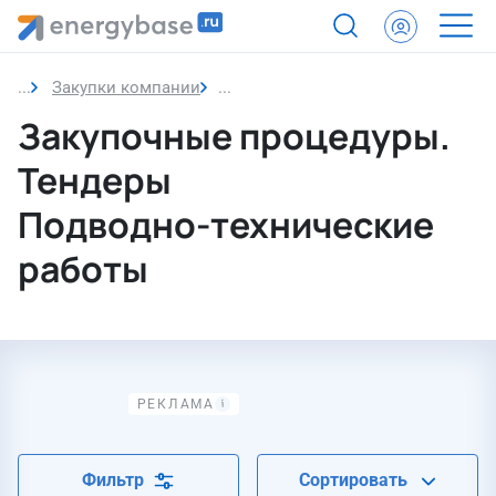
Закупки компании
Подводно-технические работы
Закупочные процедуры.
Тендеры
Подводно-технические
работы
Фильтр
Сортировать