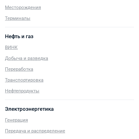
Месторождения
Терминалы
Нефть и газ
ВИНК
Добыча и разведка
Переработка
Транспортировка
Нефтепродукты
Электроэнергетика
Генерация
Передача и распределение