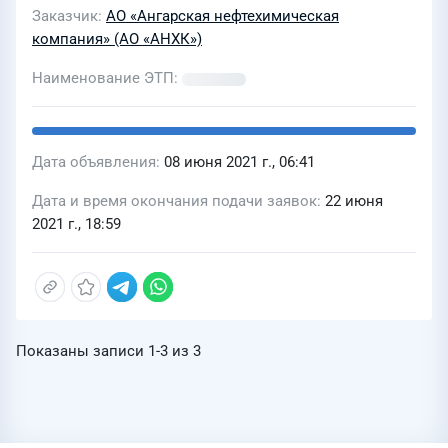
Заказчик
АО «Ангарская нефтехимическая
компания» (АО «АНХК»)
Наименование ЭТП
Дата объявления
08 июня 2021 г., 06:41
Дата и время окончания подачи заявок
22 июня
2021 г., 18:59
Показаны записи
1-3
из
3