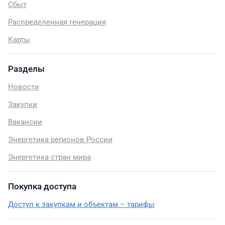
Сбыт
Распределенная генерация
Карты
Разделы
Новости
Закупки
Вакансии
Энергетика регионов России
Энергетика стран мира
Покупка доступа
Доступ к закупкам и объектам – тарифы