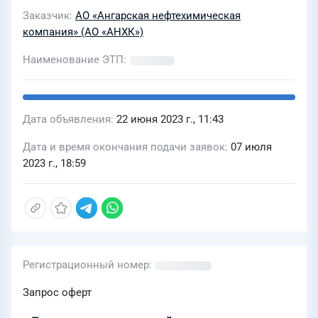
Заказчик
АО «Ангарская нефтехимическая
компания» (АО «АНХК»)
Наименование ЭТП
Дата объявления
22 июня 2023 г., 11:43
Дата и время окончания подачи заявок
07 июля
2023 г., 18:59
Регистрационный номер
Запрос оферт