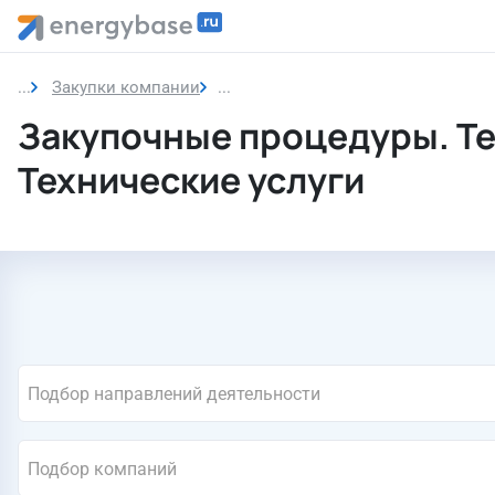
Закупки компании
Технические услуги
Закупочные процедуры. Т
Технические услуги
Подбор направлений деятельности
Подбор компаний