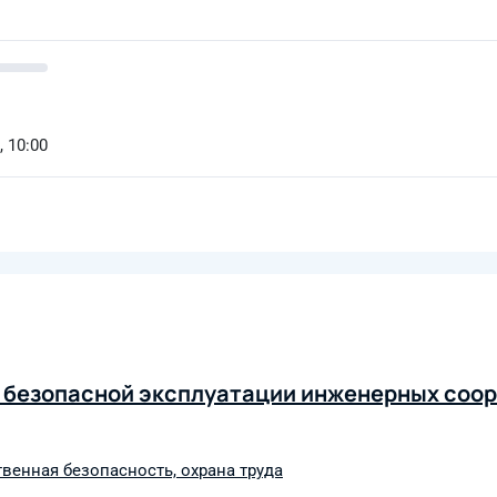
, 10:00
 безопасной эксплуатации инженерных соо
венная безопасность, охрана труда