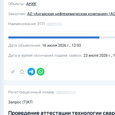
Объекты
АНХК
Заказчик
АО «Ангарская нефтехимическая компания» (А
Наименование ЭТП
Дата объявления
16 июля 2026 г., 12:03
Дата и время окончания подачи заявок
23 июля 2026 г., 
Регистрационный номер
Запрос (Т)КП
Проведение аттестации технологии свар