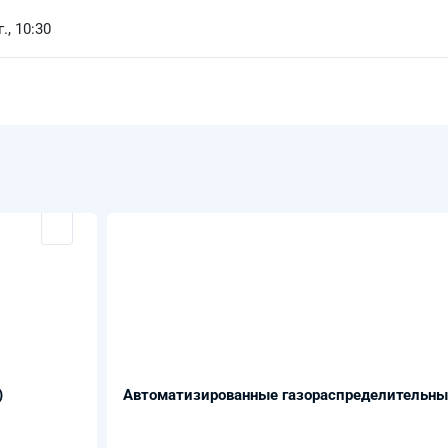
., 10:30
)
Автоматизированные газораспределительны