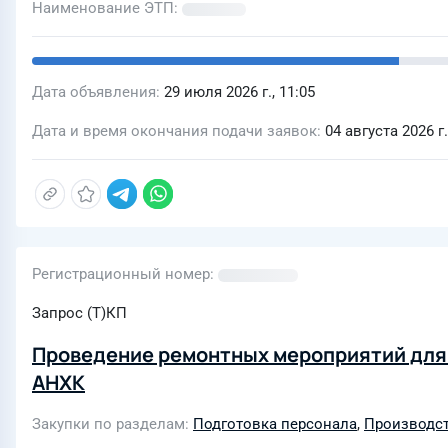
Наименование ЭТП
Дата объявления
29 июля 2026 г., 11:05
Дата и время окончания подачи заявок
04 августа 2026 г.
Регистрационный номер
Запрос (Т)КП
Проведение ремонтных мероприятий для
АНХК
Закупки по разделам
Подготовка персонала
,
Производст