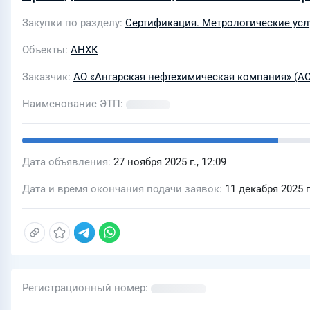
Закупки по разделу
Сертификация. Метрологические усл
Объекты
АНХК
Заказчик
АО «Ангарская нефтехимическая компания» (А
Наименование ЭТП
Дата объявления
27 ноября 2025 г., 12:09
Дата и время окончания подачи заявок
11 декабря 2025 г.
Регистрационный номер