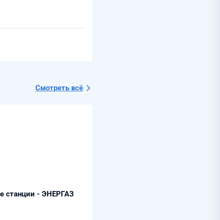
Смотреть всё
е станции - ЭНЕРГАЗ