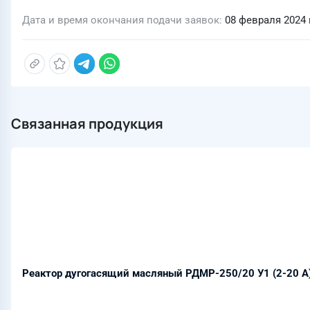
Дата и время окончания подачи заявок
08 февраля 2024 г
Связанная продукция
Реактор дугогасящий масляный РДМР-250/20 У1 (2-20 А