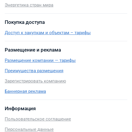
Энергетика стран мира
Покупка доступа
Доступ к закупкам и объектам – тарифы
Размещение и реклама
Размещение компании — тарифы
Преимущества размещения
Зарегистрировать компанию
Баннерная реклама
Информация
Пользовательское соглашение
Персональные данные