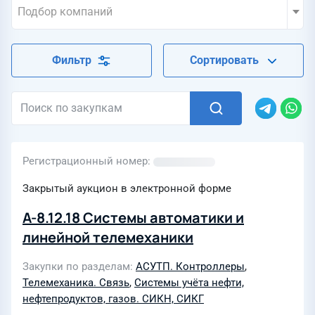
Подбор компаний
Фильтр
Сортировать
Регистрационный номер
Закрытый аукцион в электронной форме
А-8.12.18 Системы автоматики и
линейной телемеханики
Закупки по разделам
АСУТП. Контроллеры
,
Телемеханика. Связь
,
Системы учёта нефти,
нефтепродуктов, газов. СИКН, СИКГ