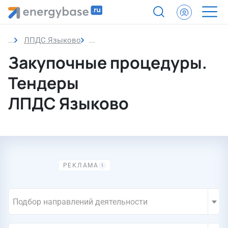
ЛПДС Языково
Закупочные процедуры. Тендеры
Закупочные процедуры.
Тендеры
ЛПДС Языково
Подбор направлений деятельности