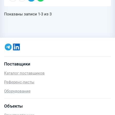
Показаны записи
1-3
из
3
Поставщики
Каталог поставщиков
Референс-листы
Оборудование
Объекты