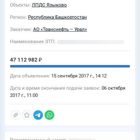
Объекты
ЛПДС Языково
Регион
Республика Башкортостан
Заказчик
АО «Транснефть – Урал»
Наименование ЭТП
47 112 982 ₽
Дата объявления
15 сентября 2017 г., 14:12
Дата и время окончания подачи заявок
06 октября
2017 г., 11:00