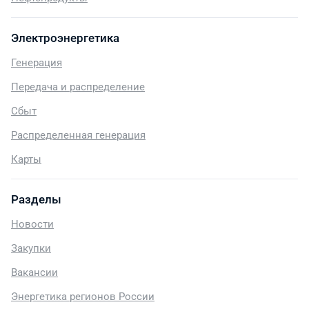
Электроэнергетика
Генерация
Передача и распределение
Сбыт
Распределенная генерация
Карты
Разделы
Новости
Закупки
Вакансии
Энергетика регионов России