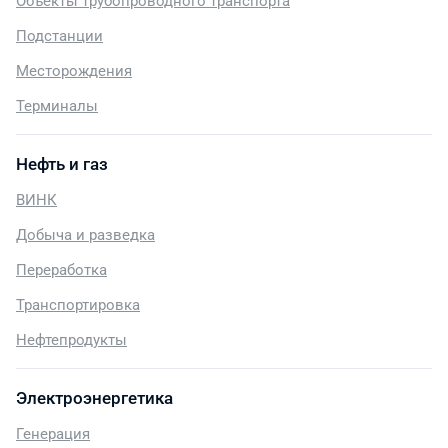
Объекты трубопроводного транспорта
Подстанции
Месторождения
Терминалы
Нефть и газ
ВИНК
Добыча и разведка
Переработка
Транспортировка
Нефтепродукты
Электроэнергетика
Генерация