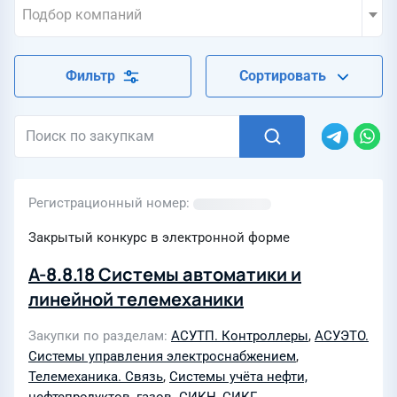
Подбор компаний
Фильтр
Сортировать
Регистрационный номер
Закрытый конкурс в электронной форме
А-8.8.18 Системы автоматики и
линейной телемеханики
Закупки по разделам
АСУТП. Контроллеры
,
АСУЭТО.
Системы управления электроснабжением
,
Телемеханика. Связь
,
Системы учёта нефти,