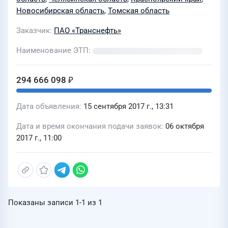
Новосибирская область
,
Томская область
Заказчик
ПАО «Транснефть»
Наименование ЭТП
294 666 098 ₽
Дата объявления
15 сентября 2017 г., 13:31
Дата и время окончания подачи заявок
06 октября
2017 г., 11:00
Показаны записи
1-1
из
1