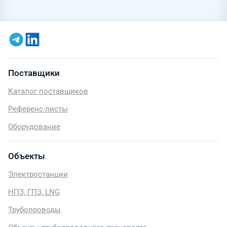
Поставщики
Каталог поставщиков
Референс-листы
Оборудование
Объекты
Электростанции
НПЗ, ГПЗ, LNG
Трубопроводы