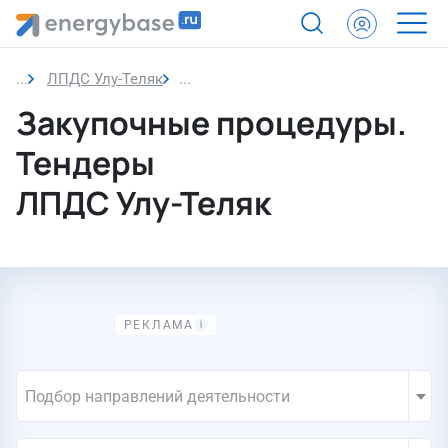
ЛПДС Улу-Теляк
Закупочные процедуры. Тендеры
Закупочные процедуры.
Тендеры
ЛПДС Улу-Теляк
Подбор направлений деятельности