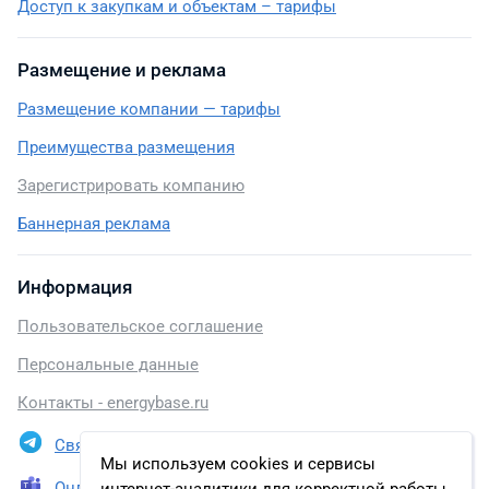
Доступ к закупкам и объектам – тарифы
Размещение и реклама
Размещение компании — тарифы
Преимущества размещения
Зарегистрировать компанию
Баннерная реклама
Информация
Пользовательское соглашение
Персональные данные
Контакты - energybase.ru
Связаться в Telegram
Мы используем cookies и сервисы
Онлайн презентация