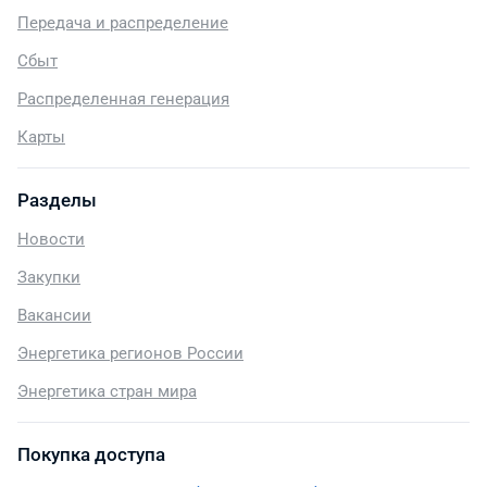
Передача и распределение
Сбыт
Распределенная генерация
Карты
Разделы
Новости
Закупки
Вакансии
Энергетика регионов России
Энергетика стран мира
Покупка доступа