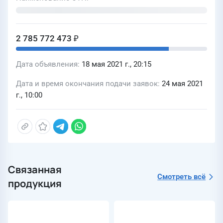
2023 гг
2 785 772 473 ₽
Дата объявления
18 мая 2021 г., 20:15
Дата и время окончания подачи заявок
24 мая 2021
г., 10:00
Связанная
Смотреть всё
продукция