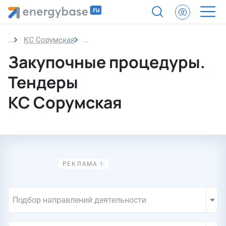
КС Сорумская
Закупочные процедуры. Тендеры
Закупочные процедуры.
Тендеры
КС Сорумская
Подбор направлений деятельности