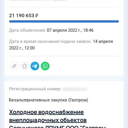
21 190 653 ₽
Дата объявления
07 апреля 2022 г., 18:46
Дата и время окончания подачи заявок
14 апреля
2022 г., 12:00
Регистрационный номер
Безальтернативные закупки (Газпром)
Холодное водоснабжение
внеплощадочных объектов
Сорумского ЛПУМГ ООО "Газпром