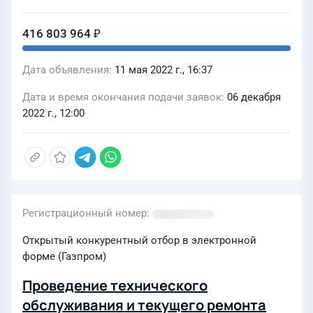
416 803 964 ₽
Дата объявления
11 мая 2022 г., 16:37
Дата и время окончания подачи заявок
06 декабря
2022 г., 12:00
Регистрационный номер
Открытый конкурентный отбор в электронной
форме (Газпром)
Проведение технического
обслуживания и текущего ремонта